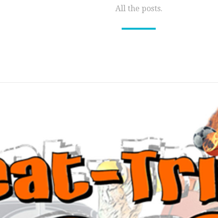
All the posts.