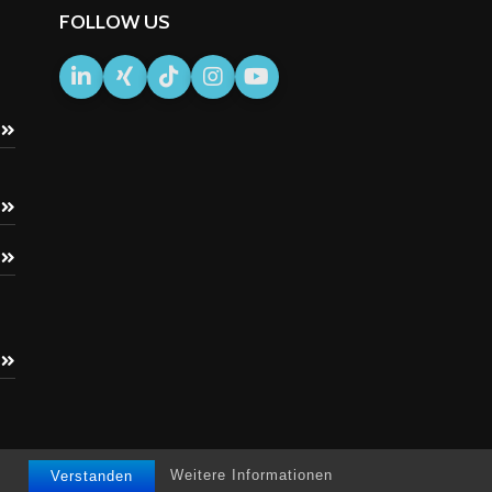
FOLLOW US
Weitere Informationen
Verstanden