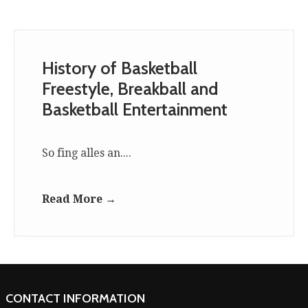
History of Basketball
Freestyle, Breakball and
Basketball Entertainment
So fing alles an....
Read More →
CONTACT INFORMATION