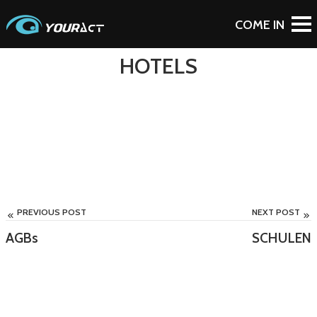
To Blog
HOTELS
PREVIOUS POST
NEXT POST
AGBs
SCHULEN