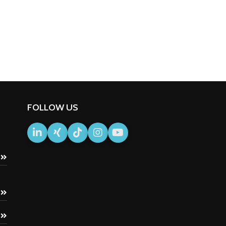
FOLLOW US