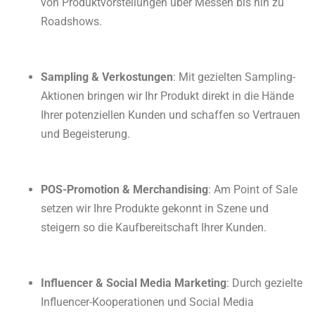
von Produktvorstellungen über Messen bis hin zu
Roadshows.
Sampling & Verkostungen
: Mit gezielten Sampling-
Aktionen bringen wir Ihr Produkt direkt in die Hände
Ihrer potenziellen Kunden und schaffen so Vertrauen
und Begeisterung.
POS-Promotion & Merchandising
: Am Point of Sale
setzen wir Ihre Produkte gekonnt in Szene und
steigern so die Kaufbereitschaft Ihrer Kunden.
Influencer & Social Media Marketing
: Durch gezielte
Influencer-Kooperationen und Social Media