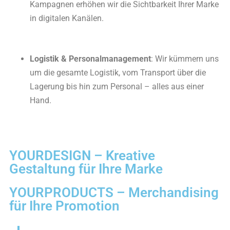
Kampagnen erhöhen wir die Sichtbarkeit Ihrer Marke
in digitalen Kanälen.
Logistik & Personalmanagement
: Wir kümmern uns
um die gesamte Logistik, vom Transport über die
Lagerung bis hin zum Personal – alles aus einer
Hand.
YOURDESIGN – Kreative
Gestaltung für Ihre Marke
YOURPRODUCTS – Merchandising
für Ihre Promotion