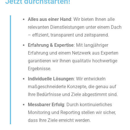
Jetzt durchstarten!
Alles aus einer Hand
: Wir bieten Ihnen alle
relevanten Dienstleistungen unter einem Dach
– effizient, transparent und zeitsparend.
Erfahrung & Expertise
: Mit langjähriger
Erfahrung und einem Netzwerk aus Experten
garantieren wir Ihnen qualitativ hochwertige
Ergebnisse.
Individuelle Lösungen
: Wir entwickeln
maßgeschneiderte Konzepte, die genau auf
Ihre Bedürfnisse und Ziele abgestimmt sind.
Messbarer Erfolg
: Durch kontinuierliches
Monitoring und Reporting stellen wir sicher,
dass Ihre Ziele erreicht werden.