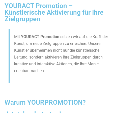
YOURACT Promotion –
Künstlerische Aktivierung für Ihre
Zielgruppen
Mit
YOURACT Promotion
setzen wir auf die Kraft der
Kunst, um neue Zielgruppen zu erreichen. Unsere
Künstler übernehmen nicht nur die künstlerische
Leitung, sondern aktivieren Ihre Zielgruppen durch
kreative und interaktive Aktionen, die Ihre Marke
erlebbar machen.
Warum YOURPROMOTION?