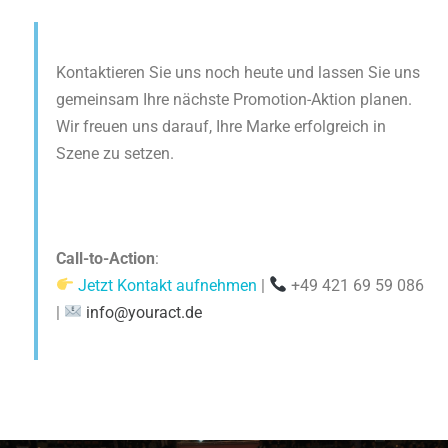
Kontaktieren Sie uns noch heute und lassen Sie uns
gemeinsam Ihre nächste Promotion-Aktion planen.
Wir freuen uns darauf, Ihre Marke erfolgreich in
Szene zu setzen.
Call-to-Action
:
Jetzt Kontakt aufnehmen
|
+49 421 69 59 086
|
info@youract.de