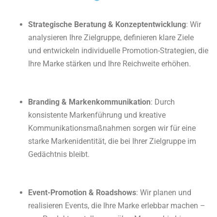
Strategische Beratung & Konzeptentwicklung
: Wir
analysieren Ihre Zielgruppe, definieren klare Ziele
und entwickeln individuelle Promotion-Strategien, die
Ihre Marke stärken und Ihre Reichweite erhöhen.
Branding & Markenkommunikation
: Durch
konsistente Markenführung und kreative
Kommunikationsmaßnahmen sorgen wir für eine
starke Markenidentität, die bei Ihrer Zielgruppe im
Gedächtnis bleibt.
Event-Promotion & Roadshows
: Wir planen und
realisieren Events, die Ihre Marke erlebbar machen –