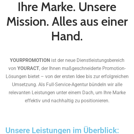
Ihre Marke. Unsere
Mission. Alles aus einer
Hand.
YOURPROMOTION
ist der neue Dienstleistungsbereich
von
YOURACT
, der Ihnen maßgeschneiderte Promotion-
Lösungen bietet – von der ersten Idee bis zur erfolgreichen
Umsetzung. Als Full-Service-Agentur bündeln wir alle
relevanten Leistungen unter einem Dach, um Ihre Marke
effektiv und nachhaltig zu positionieren.
Unsere Leistungen im Überblick: