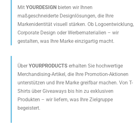
Mit
YOURDESIGN
bieten wir Ihnen
maßgeschneiderte Designlösungen, die Ihre
Markenidentität visuell stärken. Ob Logoentwicklung,
Corporate Design oder Werbematerialien – wir
gestalten, was Ihre Marke einzigartig macht.
Über
YOURPRODUCTS
erhalten Sie hochwertige
Merchandising-Artikel, die Ihre Promotion-Aktionen
unterstützen und Ihre Marke greifbar machen. Von T-
Shirts über Giveaways bis hin zu exklusiven
Produkten – wir liefern, was Ihre Zielgruppe
begeistert.