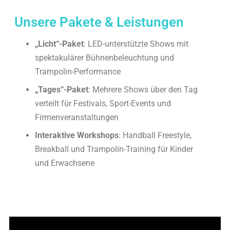
Unsere Pakete & Leistungen
„Licht“-Paket
: LED-unterstützte Shows mit
spektakulärer Bühnenbeleuchtung und
Trampolin-Performance
„Tages“-Paket
: Mehrere Shows über den Tag
verteilt für Festivals, Sport-Events und
Firmenveranstaltungen
Interaktive Workshops
: Handball Freestyle,
Breakball und Trampolin-Training für Kinder
und Erwachsene