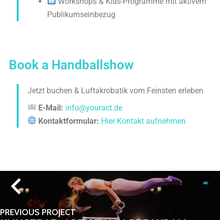
Publikumseinbezug
Book a Handballshow
Jetzt buchen & Luftakrobatik vom Feinsten erleben
E-Mail:
info@youract.de
Kontaktformular:
Hier Kontakt aufnehmen
PREVIOUS PROJECT
KUNSTRAD-ARTISTIN IM BREAKBALL®