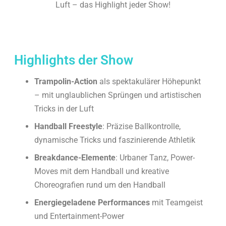
Highlights der Show
Trampolin-Action
als spektakulärer Höhepunkt
– mit unglaublichen Sprüngen und artistischen
Tricks in der Luft
Handball Freestyle
: Präzise Ballkontrolle,
dynamische Tricks und faszinierende Athletik
Breakdance-Elemente
: Urbaner Tanz, Power-
Moves mit dem Handball und kreative
Choreografien rund um den Handball
Energiegeladene Performances
mit Teamgeist
und Entertainment-Power