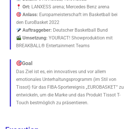
Ort:
LANXESS arena;
Mercedes Benz arena
Anlass:
Europameisterschaft im Basketball bei
den EuroBasket 2022
Auftraggeber:
Deutscher Basketball Bund
Umsetzung:
YOURACT! Showproduktion mit
BREAKBALL® Entertainment Teams
Goal
Das Ziel ist es, ein innovatives und vor allem
emotionales Unterhaltungsprogramm (im Stil von
Tissot) für das FIBA-Sportereignis „EUROBASKET“ zu
entwickeln, um die Marke und das Produkt Tissot T-
Touch bestmöglich zu präsentieren.