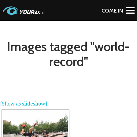
Images tagged "world-
record"
[Show as slideshow]