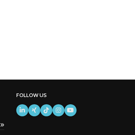
FOLLOW US