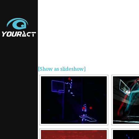
[Show as slideshow]