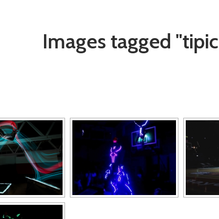
Images tagged "tipic