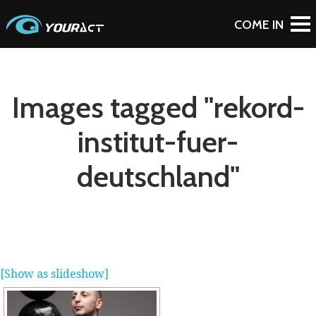
Images tagged "rekord-
institut-fuer-
deutschland"
[Show as slideshow]