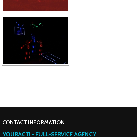
CONTACT INFORMATION
YOURACT! - FULL-SERVICE AGENCY