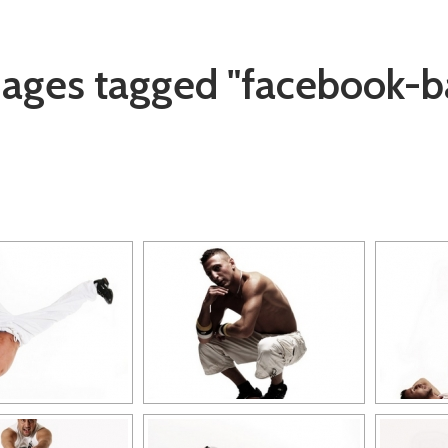
ages tagged "facebook-ba