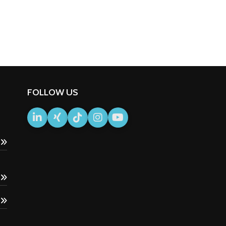
FOLLOW US