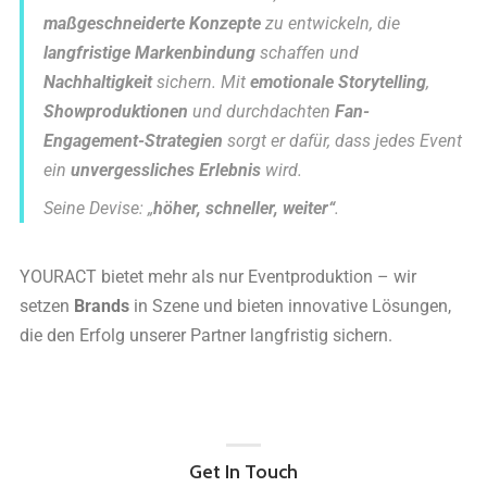
maßgeschneiderte Konzepte
zu entwickeln, die
langfristige Markenbindung
schaffen und
Nachhaltigkeit
sichern. Mit
emotionale Storytelling
,
Showproduktionen
und durchdachten
Fan-
Engagement-Strategien
sorgt er dafür, dass jedes Event
ein
unvergessliches Erlebnis
wird.
Seine Devise: „
höher, schneller, weiter“
.
YOURACT bietet mehr als nur Eventproduktion – wir
setzen
Brands
in Szene und bieten innovative Lösungen,
die den Erfolg unserer Partner langfristig sichern.
Get In Touch