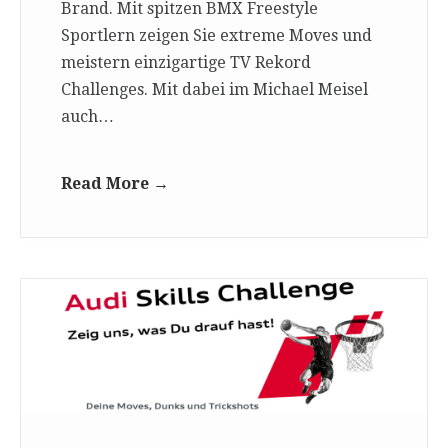
Brand. Mit spitzen BMX Freestyle
Sportlern zeigen Sie extreme Moves und
meistern einzigartige TV Rekord
Challenges. Mit dabei im Michael Meisel
auch…
Read More →