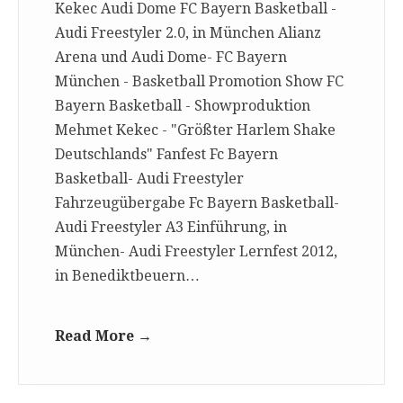
Kekec Audi Dome FC Bayern Basketball -
Audi Freestyler 2.0, in München Alianz
Arena und Audi Dome- FC Bayern
München - Basketball Promotion Show FC
Bayern Basketball - Showproduktion
Mehmet Kekec - "Größter Harlem Shake
Deutschlands" Fanfest Fc Bayern
Basketball- Audi Freestyler
Fahrzeugübergabe Fc Bayern Basketball-
Audi Freestyler A3 Einführung, in
München- Audi Freestyler Lernfest 2012,
in Benediktbeuern…
Read More →