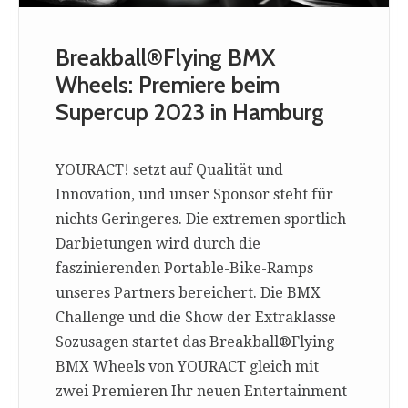
Breakball®Flying BMX
Wheels: Premiere beim
Supercup 2023 in Hamburg
YOURACT! setzt auf Qualität und
Innovation, und unser Sponsor steht für
nichts Geringeres. Die extremen sportlich
Darbietungen wird durch die
faszinierenden Portable-Bike-Ramps
unseres Partners bereichert. Die BMX
Challenge und die Show der Extraklasse
Sozusagen startet das Breakball®Flying
BMX Wheels von YOURACT gleich mit
zwei Premieren Ihr neuen Entertainment